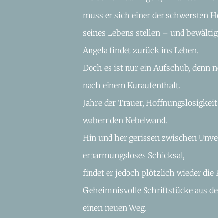
muss er sich einer der schwersten 
seines Lebens stellen – und bewältigt
Angela findet zurück ins Leben.
Doch es ist nur ein Aufschub, denn n
nach einem Kuraufenthalt.
Jahre der Trauer, Hoffnungslosigkeit
wabernden Nebelwand.
Hin und her gerissen zwischen Unvers
erbarmungsloses Schicksal,
findet er jedoch plötzlich wieder die
Geheimnisvolle Schriftstücke aus de
einen neuen Weg.