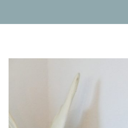
Zum
Inhalt
springen