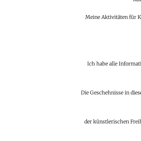
Meine Aktivitäten für K
Ich habe alle Informat
Die Geschehnisse in dies
der künstlerischen Freih