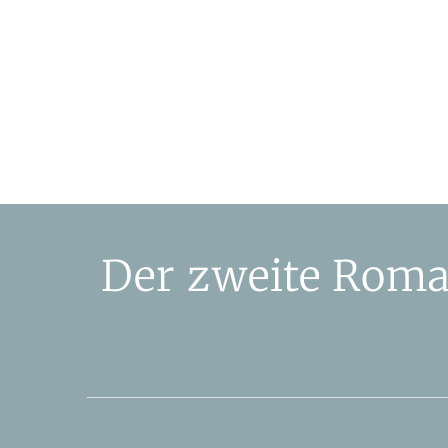
Der zweite Roma